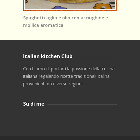
Spaghetti aglio e olio con acciughine e
mollica aromatica
Italian kitchen Club
Cerchiamo di portarti la passione della cucina
italiana regalando ricette tradizionali Italina
provenienti da diverse regioni
Su di me