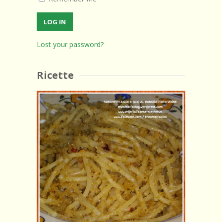
Lost your password?
Ricette