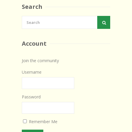
Search
Account
Join the community
Username
Password
Remember Me