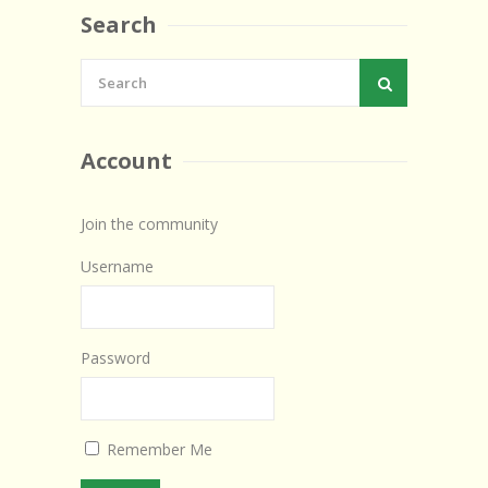
Search
Account
Join the community
Username
Password
Remember Me